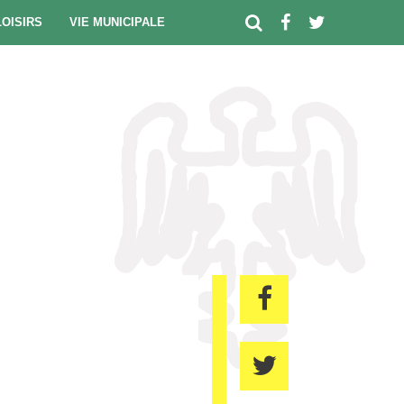
LOISIRS
VIE MUNICIPALE