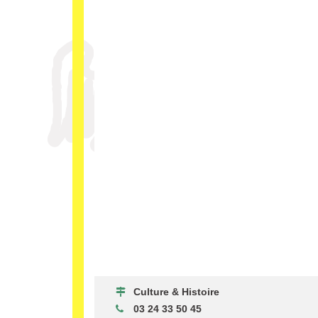
Culture & Histoire
03 24 33 50 45