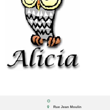
Rue Jean Moulin