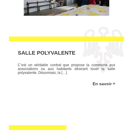
SALLE POLYVALENTE
C’est un véritable contrat que propose la commune aux
associations ou aux habitants désirant louer la salle
polyvalente. Désormais, la […]
En savoir +