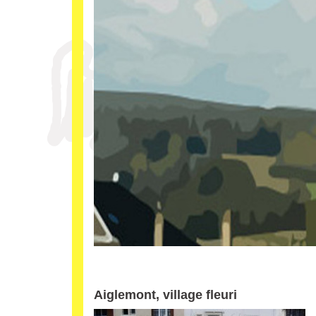
Aiglemont, village fleuri