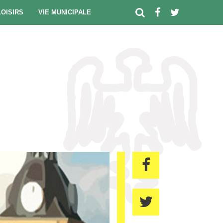
LOISIRS
VIE MUNICIPALE