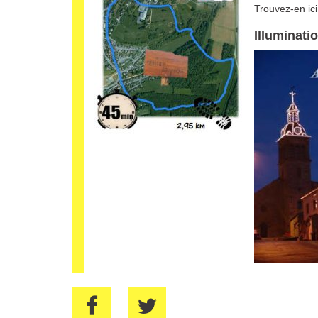
Trouvez-en ici
Illuminati