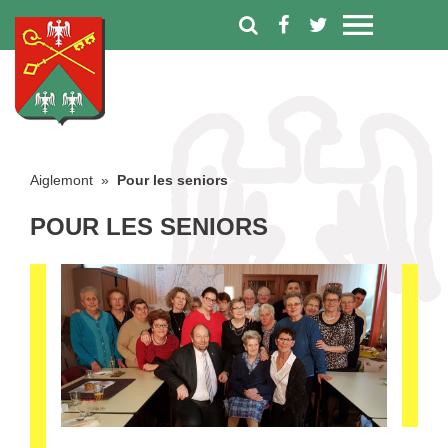
Aiglemont
»
Pour les seniors
POUR LES SENIORS