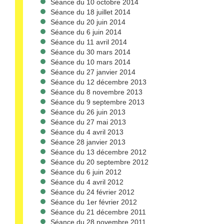
Séance du 10 octobre 2014
Séance du 18 juillet 2014
Séance du 20 juin 2014
Séance du 6 juin 2014
Séance du 11 avril 2014
Séance du 30 mars 2014
Séance du 10 mars 2014
Séance du 27 janvier 2014
Séance du 12 décembre 2013
Séance du 8 novembre 2013
Séance du 9 septembre 2013
Séance du 26 juin 2013
Séance du 27 mai 2013
Séance du 4 avril 2013
Séance 28 janvier 2013
Séance du 13 décembre 2012
Séance du 20 septembre 2012
Séance du 6 juin 2012
Séance du 4 avril 2012
Séance du 24 février 2012
Séance du 1er février 2012
Séance du 21 décembre 2011
Séance du 28 novembre 2011