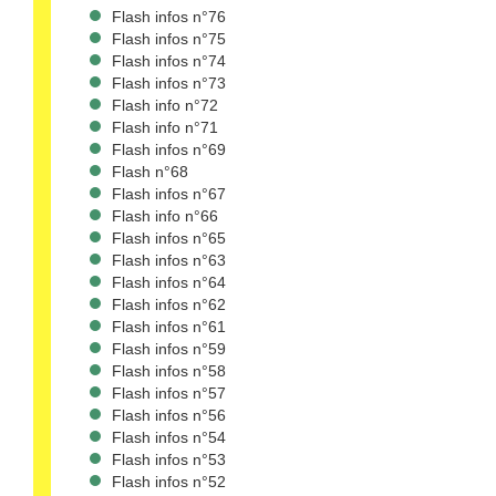
Flash infos n°76
Flash infos n°75
Flash infos n°74
Flash infos n°73
Flash info n°72
Flash info n°71
Flash infos n°69
Flash n°68
Flash infos n°67
Flash info n°66
Flash infos n°65
Flash infos n°63
Flash infos n°64
Flash infos n°62
Flash infos n°61
Flash infos n°59
Flash infos n°58
Flash infos n°57
Flash infos n°56
Flash infos n°54
Flash infos n°53
Flash infos n°52