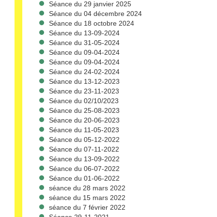
Séance du 29 janvier 2025
Séance du 04 décembre 2024
Séance du 18 octobre 2024
Séance du 13-09-2024
Séance du 31-05-2024
Séance du 09-04-2024
Séance du 09-04-2024
Séance du 24-02-2024
Séance du 13-12-2023
Séance du 23-11-2023
Séance du 02/10/2023
Séance du 25-08-2023
Séance du 20-06-2023
Séance du 11-05-2023
Séance du 05-12-2022
Séance du 07-11-2022
Séance du 13-09-2022
Séance du 06-07-2022
Séance du 01-06-2022
séance du 28 mars 2022
séance du 15 mars 2022
séance du 7 février 2022