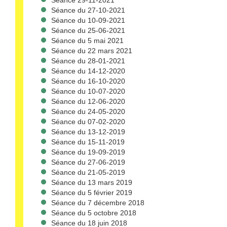
Séance 29-11-2021
Séance du 27-10-2021
Séance du 10-09-2021
Séance du 25-06-2021
Séance du 5 mai 2021
Séance du 22 mars 2021
Séance du 28-01-2021
Séance du 14-12-2020
Séance du 16-10-2020
Séance du 10-07-2020
Séance du 12-06-2020
Séance du 24-05-2020
Séance du 07-02-2020
Séance du 13-12-2019
Séance du 15-11-2019
Séance du 19-09-2019
Séance du 27-06-2019
Séance du 21-05-2019
Séance du 13 mars 2019
Séance du 5 février 2019
Séance du 7 décembre 2018
Séance du 5 octobre 2018
Séance du 18 juin 2018