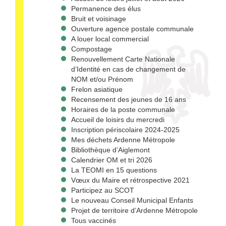
Permanence des élus
Bruit et voisinage
Ouverture agence postale communale
A louer local commercial
Compostage
Renouvellement Carte Nationale
d’Identité en cas de changement de
NOM et/ou Prénom
Frelon asiatique
Recensement des jeunes de 16 ans
Horaires de la poste communale
Accueil de loisirs du mercredi
Inscription périscolaire 2024-2025
Mes déchets Ardenne Métropole
Bibliothèque d’Aiglemont
Calendrier OM et tri 2026
La TEOMI en 15 questions
Vœux du Maire et rétrospective 2021
Participez au SCOT
Le nouveau Conseil Municipal Enfants
Projet de territoire d’Ardenne Métropole
Tous vaccinés