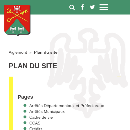
Aiglemont
»
Plan du site
PLAN DU SITE
Pages
Arrêtés Départementaux et Préfectoraux
Arrêtés Municipaux
Cadre de vie
CCAS
Crédits