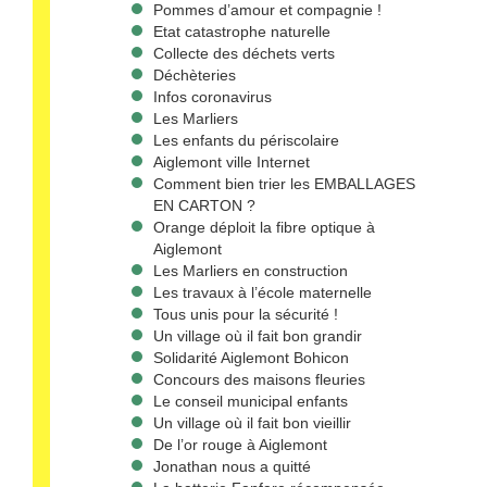
Pommes d’amour et compagnie !
Etat catastrophe naturelle
Collecte des déchets verts
Déchèteries
Infos coronavirus
Les Marliers
Les enfants du périscolaire
Aiglemont ville Internet
Comment bien trier les EMBALLAGES
EN CARTON ?
Orange déploit la fibre optique à
Aiglemont
Les Marliers en construction
Les travaux à l’école maternelle
Tous unis pour la sécurité !
Un village où il fait bon grandir
Solidarité Aiglemont Bohicon
Concours des maisons fleuries
Le conseil municipal enfants
Un village où il fait bon vieillir
De l’or rouge à Aiglemont
Jonathan nous a quitté