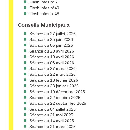
Flash infos n°51
Flash infos n°49
Flash infos n°48
Conseils Municipaux
Séance du 27 juillet 2026
Séance du 25 juin 2026
Séance du 05 juin 2026
Séance du 29 avril 2026
Séance du 10 avril 2026
Séance du 03 avril 2026
Séance du 27 mars 2026
Séance du 22 mars 2026
Séance du 18 février 2026
Séance du 23 janvier 2026
Séance du 10 décembre 2025
Séance du 22 octobre 2025
Séance du 22 septembre 2025
Séance du 04 juillet 2025
Séance du 21 mai 2025
Séance du 14 avril 2025
Séance du 21 mars 2025