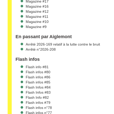
Magazine #17
Magazine #16
Magazine #12
Magazine #11
Magazine #10
Magazine #9
En passant par Aiglemont
Arrêté 2026-169 relatif à la lutte contre le bruit
Arrêté n°2026-208
Flash infos
Flash info #81
Flash infos #80
Flash infos #86
Flash infos #85
Flash Infos #84
Flash Infos #83
Flash Info #82
Flash infos #79
Flash infos n°78
Flash infos n°77