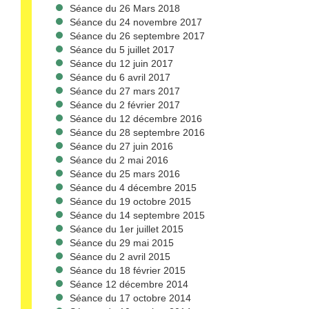
Séance du 26 Mars 2018
Séance du 24 novembre 2017
Séance du 26 septembre 2017
Séance du 5 juillet 2017
Séance du 12 juin 2017
Séance du 6 avril 2017
Séance du 27 mars 2017
Séance du 2 février 2017
Séance du 12 décembre 2016
Séance du 28 septembre 2016
Séance du 27 juin 2016
Séance du 2 mai 2016
Séance du 25 mars 2016
Séance du 4 décembre 2015
Séance du 19 octobre 2015
Séance du 14 septembre 2015
Séance du 1er juillet 2015
Séance du 29 mai 2015
Séance du 2 avril 2015
Séance du 18 février 2015
Séance 12 décembre 2014
Séance du 17 octobre 2014