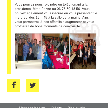
Vous pouvez nous rejoindre en téléphonant à la
présidente, Mme Faivre au 06 76 30 18 50. Vous
pouvez également vous inscrire en vous présentant le
mercredi dès 13 h 45 à la salle de la mairie. Ainsi
vous permettrez à nos effectifs d’augmenter et vous
profiterez de bons moments de convivialité.
Mentions légales
Crédits
Plan du site