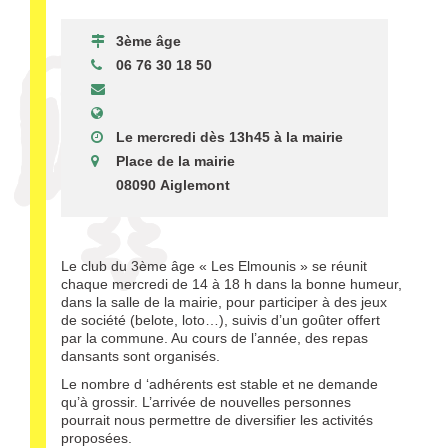
3ème âge
06 76 30 18 50
Le mercredi dès 13h45 à la mairie
Place de la mairie
08090 Aiglemont
Le club du 3ème âge « Les Elmounis » se réunit
chaque mercredi de 14 à 18 h dans la bonne humeur,
dans la salle de la mairie, pour participer à des jeux
de société (belote, loto…), suivis d’un goûter offert
par la commune. Au cours de l’année, des repas
dansants sont organisés.
Le nombre d ‘adhérents est stable et ne demande
qu’à grossir. L’arrivée de nouvelles personnes
pourrait nous permettre de diversifier les activités
proposées.