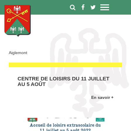
Aiglemont
CENTRE DE LOISIRS DU 11 JUILLET
AU 5 AOÛT
En savoir +