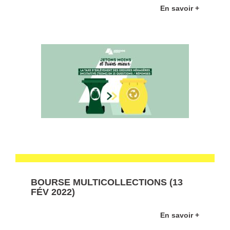
En savoir +
BOURSE MULTICOLLECTIONS (13
FÉV 2022)
En savoir +