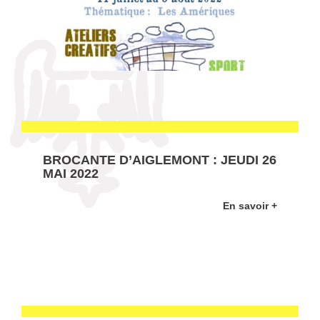
BROCANTE D’AIGLEMONT : JEUDI 26
MAI 2022
En savoir +