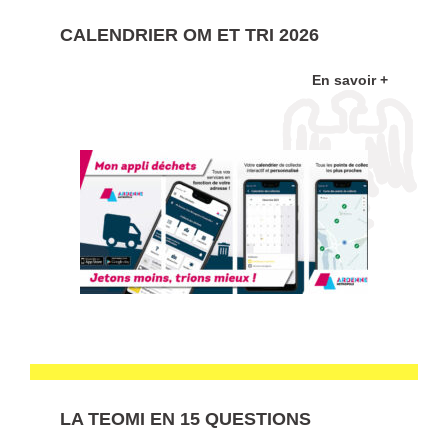
CALENDRIER OM ET TRI 2026
En savoir +
LA TEOMI EN 15 QUESTIONS