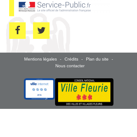
Mentions légales
Crédits
Plan du site
Nous contacter