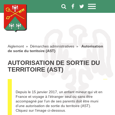
Aiglemont
»
Démarches administratives
»
Autorisation
de sortie du territoire (AST)
AUTORISATION DE SORTIE DU
TERRITOIRE (AST)
Depuis le 15 janvier 2017, un enfant mineur qui vit en
France et voyage à l’étranger seul ou sans être
accompagné par l’un de ses parents doit être muni
d’une autorisation de sortie du territoire (AST).
Cliquez sur l’image ci-dessous.