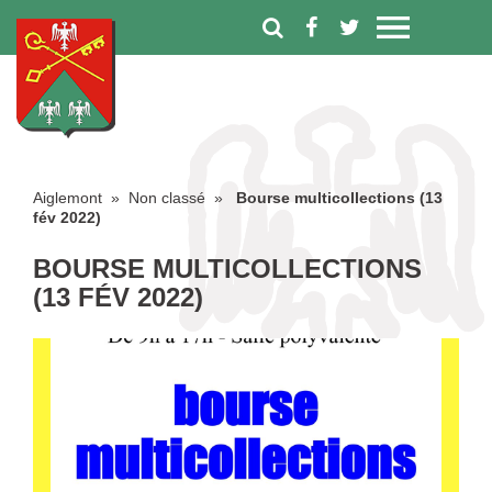
Aiglemont
» Non classé »
Bourse multicollections (13
fév 2022)
BOURSE MULTICOLLECTIONS
(13 FÉV 2022)