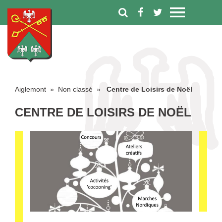
Aiglemont
» Non classé »
Centre de Loisirs de Noël
CENTRE DE LOISIRS DE NOËL