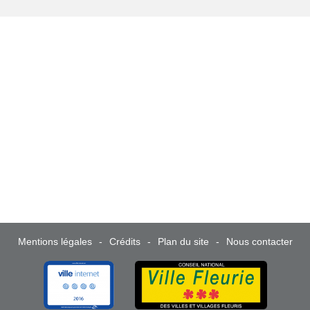
Mentions légales
Crédits
Plan du site
Nous contacter