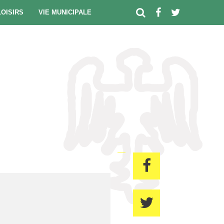
LOISIRS
VIE MUNICIPALE