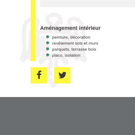
Aménagement intérieur
peinture, décoration
revêtement sols et murs
parquets, terrasse bois
placo, isolation