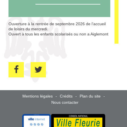
Ouverture à la rentrée de septembre 2026 de l’accueil
de loisirs du mercredi.
Ouvert à tous les enfants scolarisés ou non a Aiglemont
Mentions légales
Crédits
Plan du site
Nous contacter