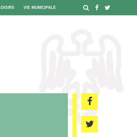
LOISIRS
VIE MUNICIPALE