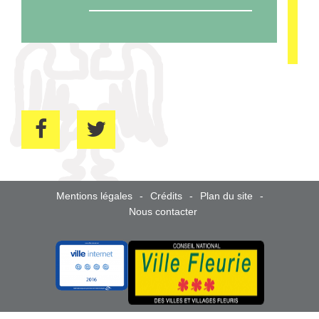
Mentions légales
Crédits
Plan du site
Nous contacter