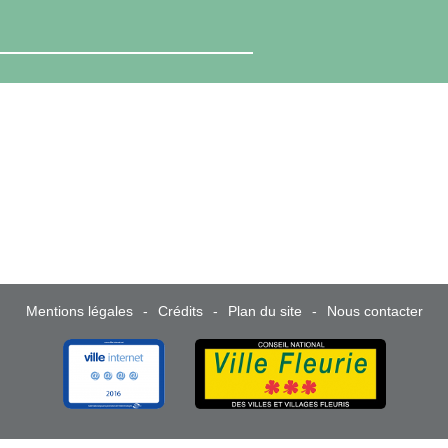
Mentions légales
Crédits
Plan du site
Nous contacter