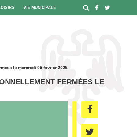
LOISIRS
VIE MUNICIPALE
mées le mercredi 05 février 2025
IONNELLEMENT FERMÉES LE