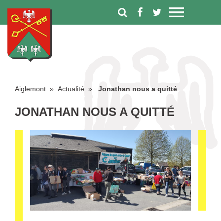
Aiglemont
»
Actualité
»
Jonathan nous a quitté
JONATHAN NOUS A QUITTÉ