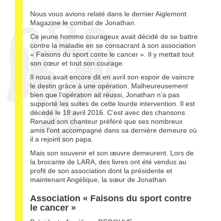
Nous vous avions relaté dans le dernier Aiglemont
Magazine le combat de Jonathan.
Ce jeune homme courageux avait décidé de se battre
contre la maladie en se consacrant à son association
« Faisons du sport conte le cancer ». Il y mettait tout
son cœur et tout son courage.
Il nous avait encore dit en avril son espoir de vaincre
le destin grâce à une opération. Malheureusement
bien que l’opération ait réussi, Jonathan n’a pas
supporté les suites de cette lourde intervention. Il est
décédé le 18 avril 2016. C’est avec des chansons
Renaud son chanteur préféré que ses nombreux
amis l’ont accompagné dans sa dernière demeure où
il a rejoint son papa.
Mais son souvenir et son œuvre demeurent. Lors de
la brocante de LARA, des livres ont été vendus au
profit de son association dont la présidente et
maintenant Angélique, la sœur de Jonathan
Association « Faisons du sport contre
le cancer »