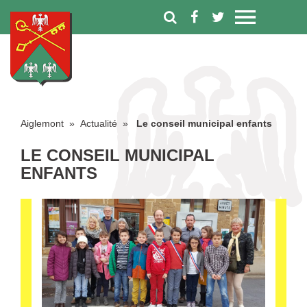
Aiglemont
»
Actualité
»
Le conseil municipal enfants
LE CONSEIL MUNICIPAL
ENFANTS