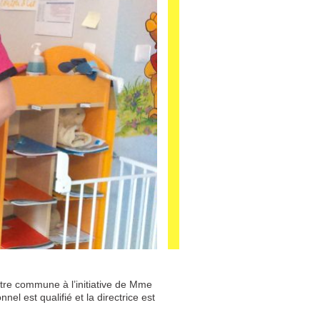
otre commune à l’initiative de Mme
l est qualifié et la directrice est