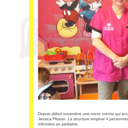
Depuis début novembre une micro crèche qui accuei
Jessica Plisson. La structure emploie 4 personnes 
infirmière en pédiatrie.