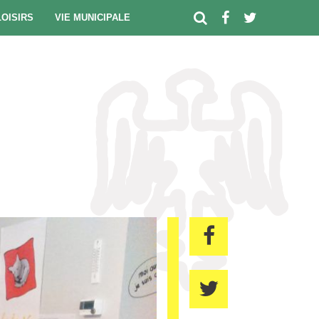
LOISIRS
VIE MUNICIPALE