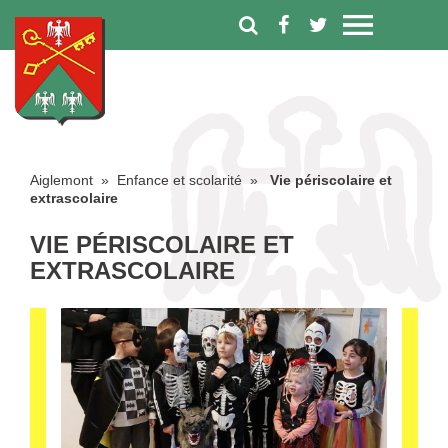
Aiglemont
»
Enfance et scolarité
»
Vie périscolaire et
extrascolaire
VIE PÉRISCOLAIRE ET
EXTRASCOLAIRE