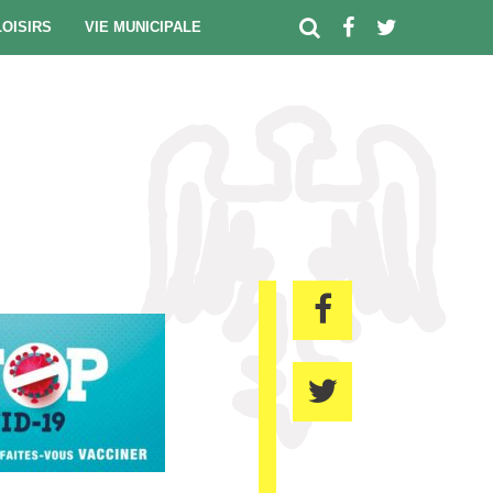
LOISIRS
VIE MUNICIPALE