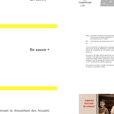
En savoir +
ernant la réouverture des Accueils