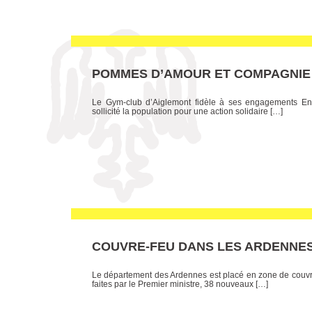
POMMES D’AMOUR ET COMPAGNIE 
Le Gym-club d’Aiglemont fidèle à ses engagements En
sollicité la population pour une action solidaire […]
COUVRE-FEU DANS LES ARDENNE
Le département des Ardennes est placé en zone de cou
faites par le Premier ministre, 38 nouveaux […]