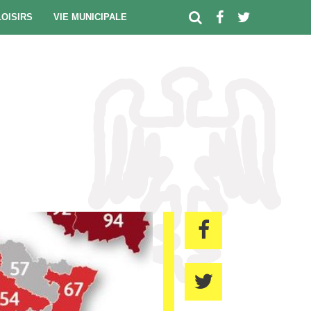
LOISIRS
VIE MUNICIPALE