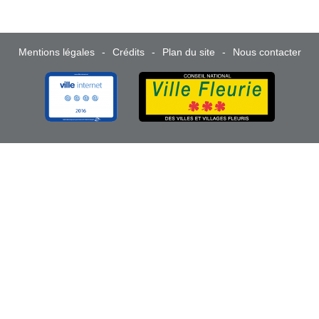
Mentions légales
Crédits
Plan du site
Nous contacter