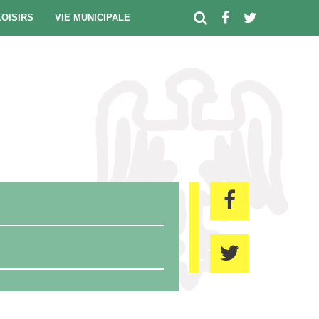
LOISIRS
VIE MUNICIPALE