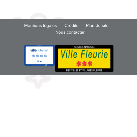
Mentions légales
Crédits
Plan du site
Nous contacter