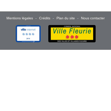
Mentions légales
Crédits
Plan du site
Nous contacter