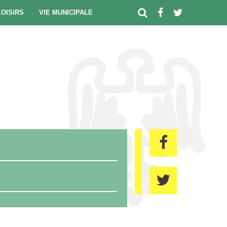
LOISIRS
VIE MUNICIPALE