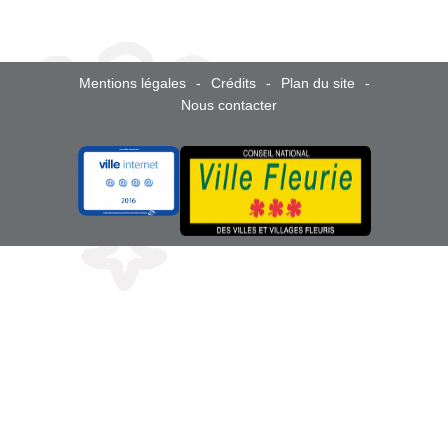
Mentions légales
Crédits
Plan du site
Nous contacter