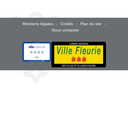
Mentions légales
Crédits
Plan du site
Nous contacter