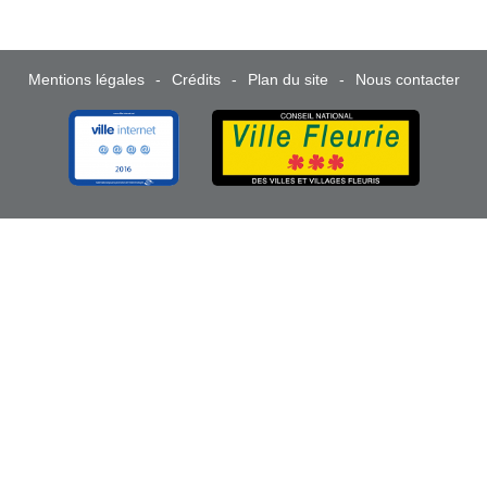
Mentions légales
Crédits
Plan du site
Nous contacter