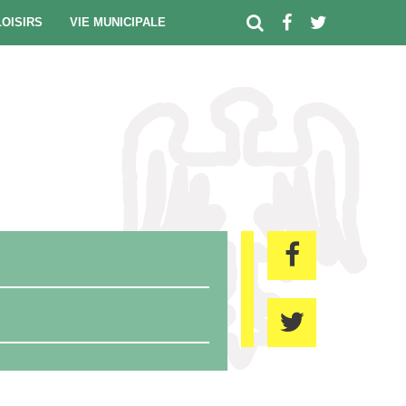
LOISIRS
VIE MUNICIPALE