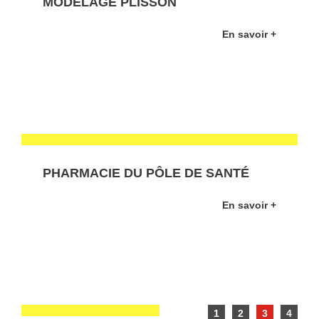
MODELAGE PLISSON
En savoir +
PHARMACIE DU PÔLE DE SANTÉ
En savoir +
1
2
3
4