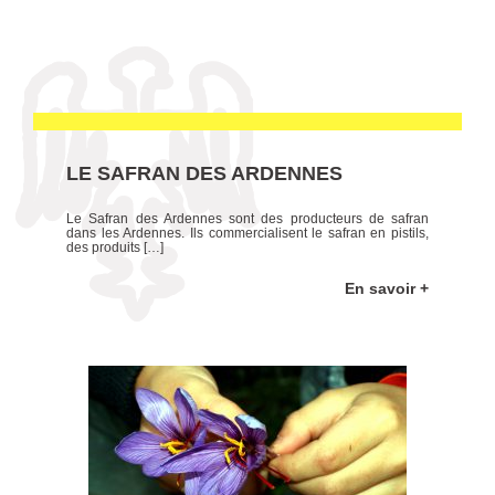
LE SAFRAN DES ARDENNES
Le Safran des Ardennes sont des producteurs de safran
dans les Ardennes. Ils commercialisent le safran en pistils,
des produits […]
En savoir +