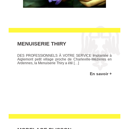
MENUISERIE THIRY
DES PROFESSIONNELS À VOTRE SERVICE Implantée à
Aiglemont petit village proche de Charleville-Mézières en
Ardennes, la Menuiserie Thiry a été […]
En savoir +