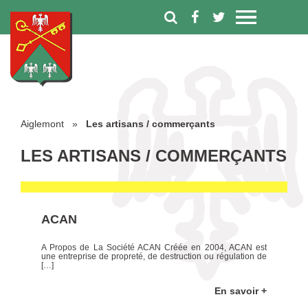
Aiglemont
»
Les artisans / commerçants
LES ARTISANS / COMMERÇANTS
ACAN
A Propos de La Société ACAN Créée en 2004, ACAN est
une entreprise de propreté, de destruction ou régulation de
[…]
En savoir +