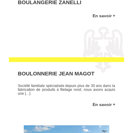
BOULANGERIE ZANELLI
En savoir +
BOULONNERIE JEAN MAGOT
Société familiale spécialisée depuis plus de 30 ans dans la
fabrication de produits à filetage rond; nous avons acquis
une […]
En savoir +