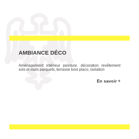
AMBIANCE DÉCO
Aménagement intérieur peinture, décoration revêtement
sols et murs parquets, terrasse bois placo, isolation
En savoir +