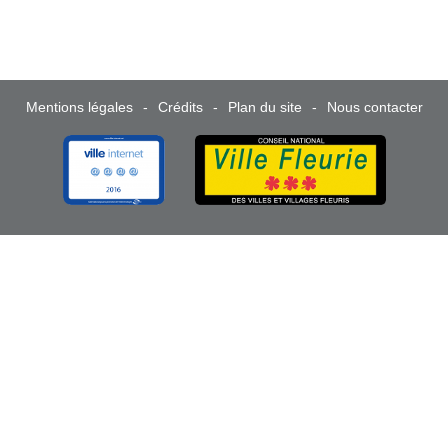
Mentions légales
Crédits
Plan du site
Nous contacter