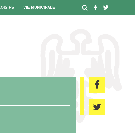
LOISIRS
VIE MUNICIPALE