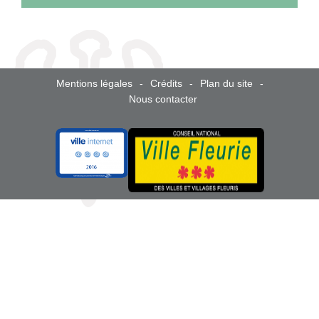
Mentions légales
Crédits
Plan du site
Nous contacter