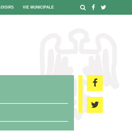
LOISIRS
VIE MUNICIPALE