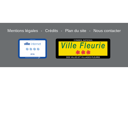
Mentions légales
Crédits
Plan du site
Nous contacter