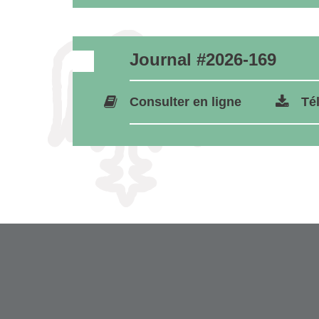
Journal #2026-169
Consulter en ligne
Té