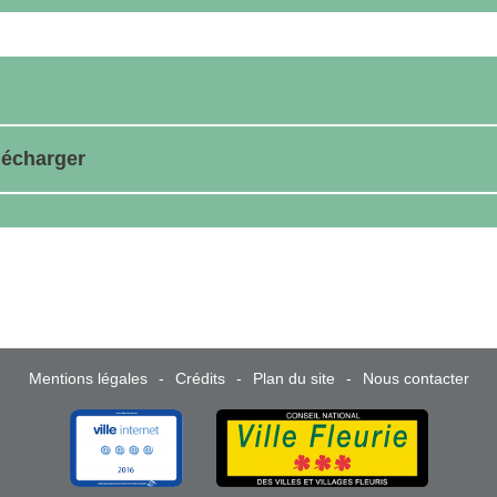
lécharger
Mentions légales
Crédits
Plan du site
Nous contacter