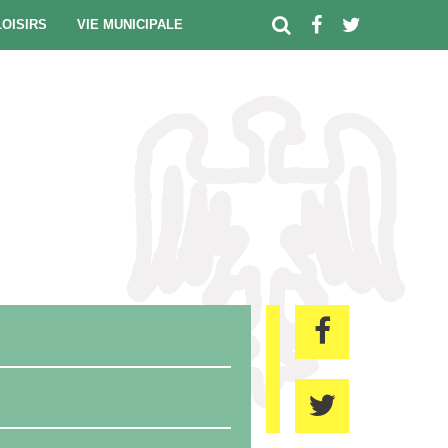
LOISIRS
VIE MUNICIPALE