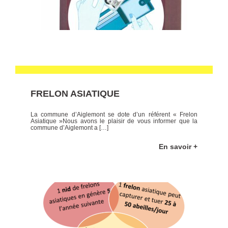
FRELON ASIATIQUE
La commune d’Aiglemont se dote d’un référent « Frelon
Asiatique »Nous avons le plaisir de vous informer que la
commune d’Aiglemont a […]
En savoir +