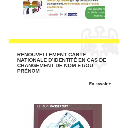
RENOUVELLEMENT CARTE
NATIONALE D’IDENTITÉ EN CAS DE
CHANGEMENT DE NOM ET/OU
PRÉNOM
En savoir +