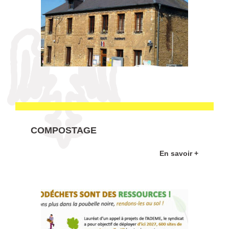
COMPOSTAGE
En savoir +