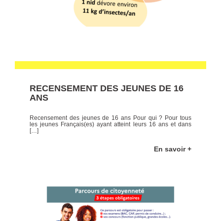
RECENSEMENT DES JEUNES DE 16
ANS
Recensement des jeunes de 16 ans Pour qui ? Pour tous
les jeunes Français(es) ayant atteint leurs 16 ans et dans
[…]
En savoir +