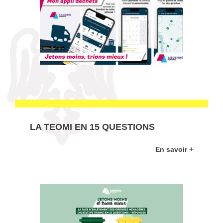
LA TEOMI EN 15 QUESTIONS
En savoir +