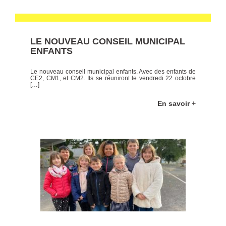
LE NOUVEAU CONSEIL MUNICIPAL
ENFANTS
Le nouveau conseil municipal enfants. Avec des enfants de
CE2, CM1, et CM2. Ils se réuniront le vendredi 22 octobre
[…]
En savoir +