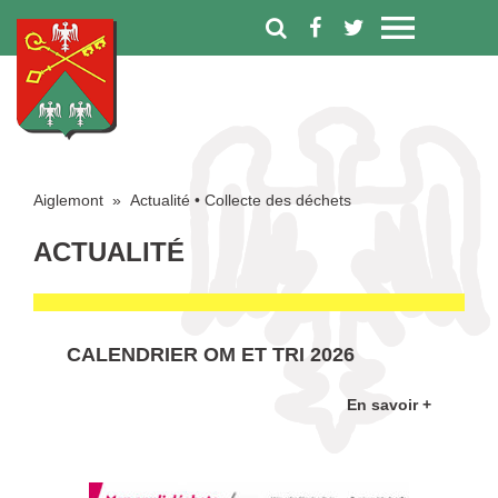
Aiglemont
»
Actualité
•
Collecte des déchets
ACTUALITÉ
CALENDRIER OM ET TRI 2026
En savoir +