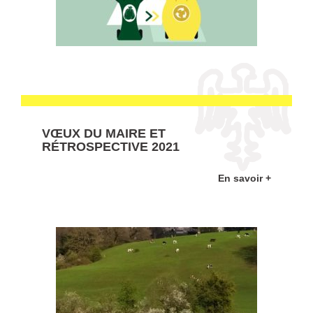
VŒUX DU MAIRE ET
RÉTROSPECTIVE 2021
En savoir +