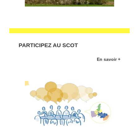
PARTICIPEZ AU SCOT
En savoir +