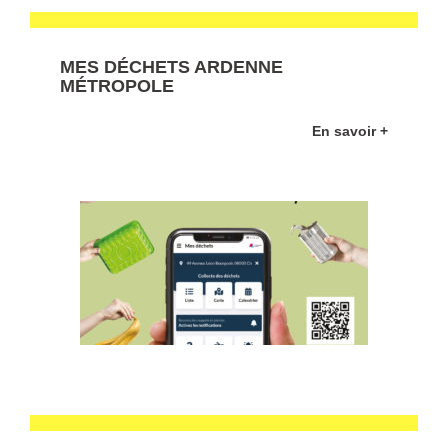
MES DÉCHETS ARDENNE
MÉTROPOLE
En savoir +