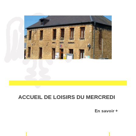
ACCUEIL DE LOISIRS DU MERCREDI
En savoir +