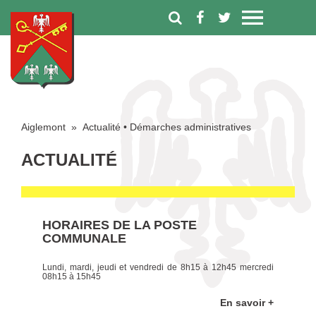
Aiglemont
»
Actualité
•
Démarches administratives
ACTUALITÉ
HORAIRES DE LA POSTE
COMMUNALE
Lundi, mardi, jeudi et vendredi de 8h15 à 12h45 mercredi
08h15 à 15h45
En savoir +