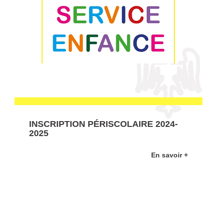
INSCRIPTION PÉRISCOLAIRE 2024-
2025
En savoir +