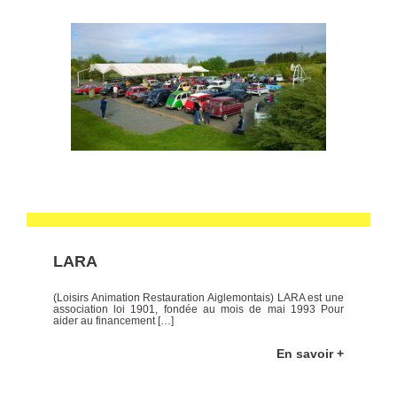
LARA
(Loisirs Animation Restauration Aiglemontais) LARA est une
association loi 1901, fondée au mois de mai 1993 Pour
aider au financement […]
En savoir +