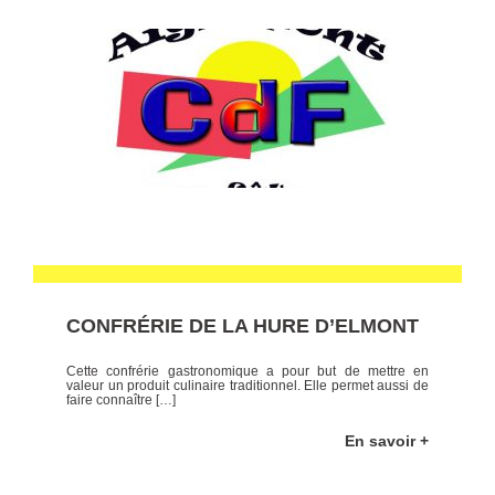
CONFRÉRIE DE LA HURE D’ELMONT
Cette confrérie gastronomique a pour but de mettre en
valeur un produit culinaire traditionnel. Elle permet aussi de
faire connaître […]
En savoir +