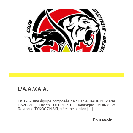
L’A.A.V.A.A.
En 1969 une équipe composée de : Daniel BAURIN, Pierre
DAVESNE, Lucien DELPORTE, Dominique MOINY et
Raymond TYKOCZINSKI, crée une section […]
En savoir +