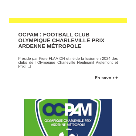
OCPAM : FOOTBALL CLUB
OLYMPIQUE CHARLEVILLE PRIX
ARDENNE MÉTROPOLE
Présidé par Piere FLAMION et né de la fusion en 2024 des
clubs de l’Olympique Charleville Neufmanil Aiglemont et
Prix […]
En savoir +