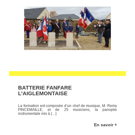
BATTERIE FANFARE
L’AIGLEMONTAISE
La formation est composée d’un chef de musique, M. Remy
PINCEMAILLE, et de 25 musiciens, la panoplie
instrumentale mis à […]
En savoir +