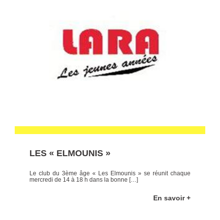
LES « ELMOUNIS »
Le club du 3ème âge « Les Elmounis » se réunit chaque
mercredi de 14 à 18 h dans la bonne […]
En savoir +