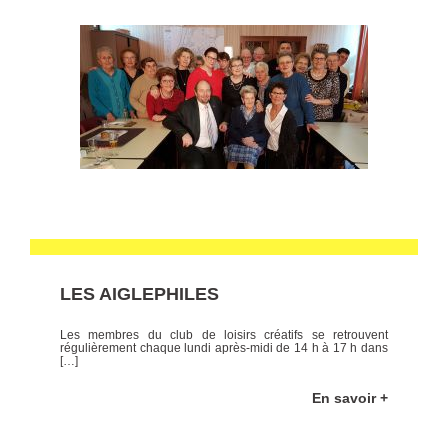
LES AIGLEPHILES
Les membres du club de loisirs créatifs se retrouvent
régulièrement chaque lundi après-midi de 14 h à 17 h dans
[…]
En savoir +