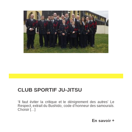
CLUB SPORTIF JU-JITSU
‘Il faut éviter la critique et le dénigrement des autres’ Le
Respect, extrait du Bushido, code d’honneur des samouraïs.
Choisir […]
En savoir +