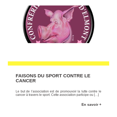
FAISONS DU SPORT CONTRE LE
CANCER
Le but de l’association est de promouvoir la lutte contre le
cancer à travers le sport. Cette association participe ou […]
En savoir +