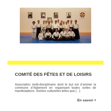
COMITÉ DES FÊTES ET DE LOISIRS
Association multi-disciplinaire dont le but est d’animer la
commune d’Aiglemont en organisant toutes sortes de
manifestations. Soirées culturelles telles que […]
En savoir +