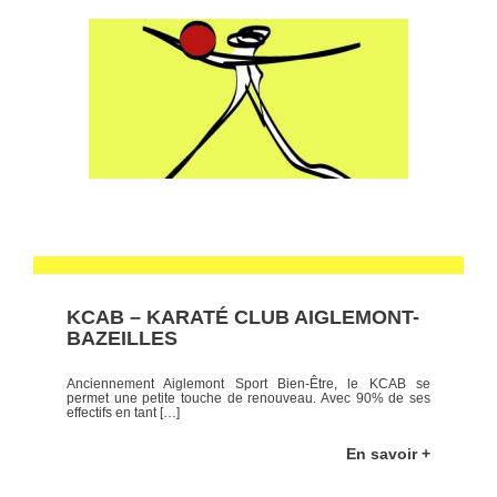
KCAB – KARATÉ CLUB AIGLEMONT-
BAZEILLES
Anciennement Aiglemont Sport Bien-Être, le KCAB se
permet une petite touche de renouveau. Avec 90% de ses
effectifs en tant […]
En savoir +