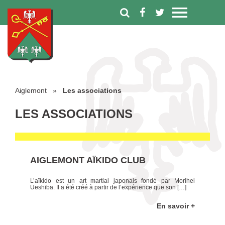
Aiglemont
»
Les associations
LES ASSOCIATIONS
AIGLEMONT AÏKIDO CLUB
L’aïkido est un art martial japonais fondé par Morihei
Ueshiba. Il a été créé à partir de l’expérience que son […]
En savoir +