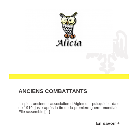
ANCIENS COMBATTANTS
La plus ancienne association d’Aiglemont puisqu’elle date
de 1919, juste après la fin de la première guerre mondiale.
Elle rassemble […]
En savoir +