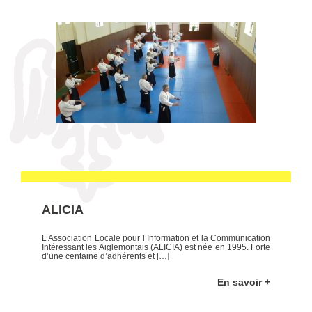
ALICIA
L’Association Locale pour l’Information et la Communication
Intéressant les Aiglemontais (ALICIA) est née en 1995. Forte
d’une centaine d’adhérents et […]
En savoir +