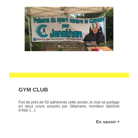
GYM CLUB
Fort de près de 50 adhérents cette année, le club se partage
en deux cours assurés par Stéphane, moniteur diplômé
d’état. […]
En savoir +