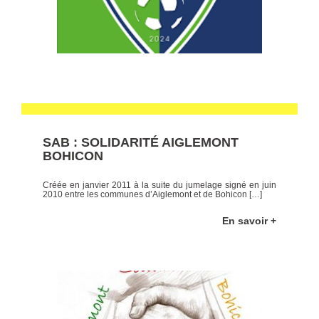
SAB : SOLIDARITÉ AIGLEMONT
BOHICON
Créée en janvier 2011 à la suite du jumelage signé en juin
2010 entre les communes d’Aiglemont et de Bohicon […]
En savoir +